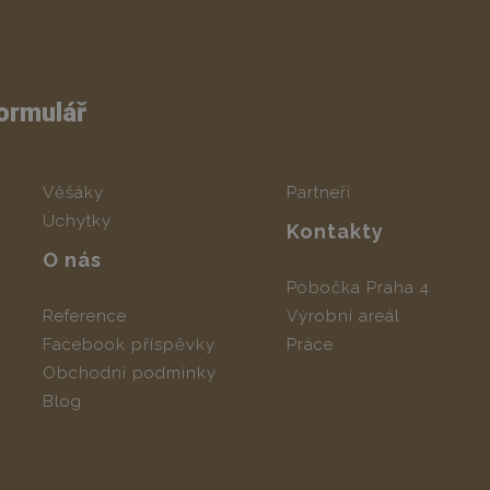
ormulář
Věšáky
Partneři
Úchytky
Kontakty
O nás
Pobočka Praha 4
Reference
Výrobní areál
Facebook příspěvky
Práce
Obchodní podmínky
Blog