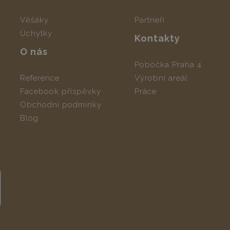
Věšáky
Partneři
Úchytky
Kontakty
O nás
Pobočka Praha 4
Reference
Výrobní areál
Facebook příspěvky
Práce
Obchodní podmínky
Blog