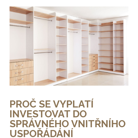
PROČ SE VYPLATÍ
INVESTOVAT DO
SPRÁVNÉHO VNITŘNÍHO
USPOŘÁDÁNÍ